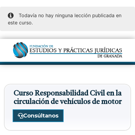
Todavía no hay ninguna lección publicada en
este curso.
Curso Responsabilidad Civil en la
circulación de vehículos de motor
Consúltanos