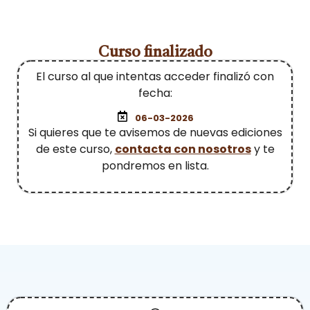
Curso finalizado
El curso al que intentas acceder finalizó con
fecha:
06-03-2026
Si quieres que te avisemos de nuevas ediciones
de este curso,
contacta con nosotros
y te
pondremos en lista.