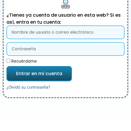
¿Tienes ya cuenta de usuario en esta web? Si es
así, entra en tu cuenta:
Recuérdame
Entrar en mi cuenta
¿Olvidó su contraseña?
Alternative: