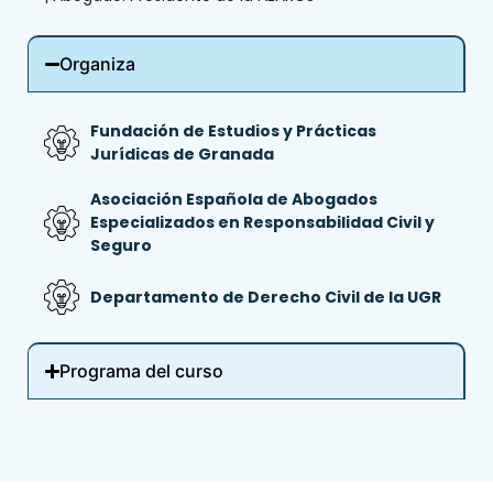
Organiza
Fundación de Estudios y Prácticas
Jurídicas de Granada
Asociación Española de Abogados
Especializados en Responsabilidad Civil y
Seguro
Departamento de Derecho Civil de la UGR
Programa del curso