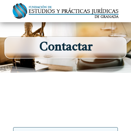
Contactar