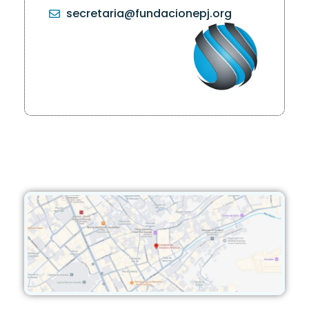
secretaria@fundacionepj.org