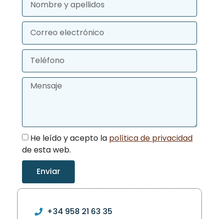
He leído y acepto la
política de privacidad
de esta web.
Enviar
Alternative:
+34 958 21 63 35